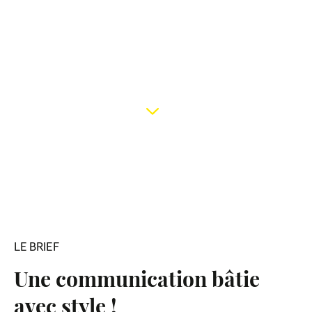
LE BRIEF
Une communication bâtie
avec style !