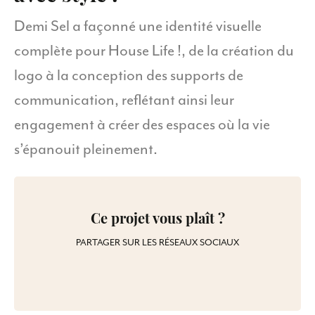
Demi Sel a façonné une identité visuelle
complète pour House Life !, de la création du
logo à la conception des supports de
communication, reflétant ainsi leur
engagement à créer des espaces où la vie
s’épanouit pleinement.
Ce projet vous plaît ?
PARTAGER SUR LES RÉSEAUX SOCIAUX