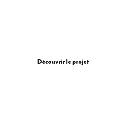
Découvrir le projet