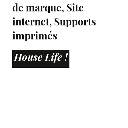
de marque
,
Site
internet
,
Supports
imprimés
House Life !