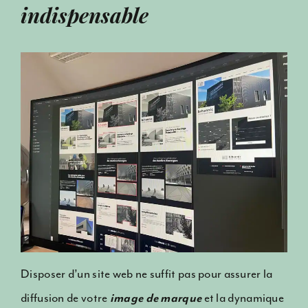
indispensable
Disposer d’un site web ne suffit pas pour assurer la
diffusion de votre
image de marque
et la dynamique