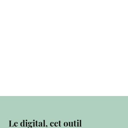
Le digital, cet outil