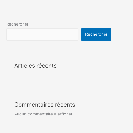
Rechercher
Rechercher
Articles récents
Commentaires récents
Aucun commentaire à afficher.